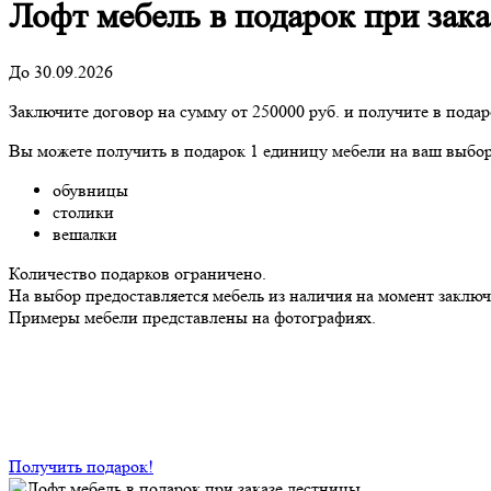
Лофт мебель в подарок при зак
До 30.09.2026
Заключите договор на сумму от 250000 руб. и получите в подар
Вы можете получить в подарок 1 единицу мебели на ваш выбор
обувницы
столики
вешалки
Количество подарков ограничено.
На выбор предоставляется мебель из наличия на момент заключ
Примеры мебели представлены на фотографиях.
Получить подарок!