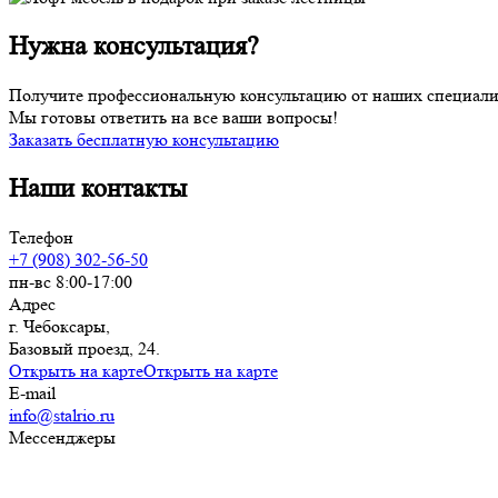
Нужна консультация?
Получите профессиональную консультацию от наших специалисто
Мы готовы ответить на все ваши вопросы!
Заказать бесплатную консультацию
Наши контакты
Телефон
+7 (908) 302-56-50
пн-вс 8:00-17:00
Адрес
г. Чебоксары,
Базовый проезд, 24.
Открыть на карте
Открыть на карте
E-mail
info@stalrio.ru
Мессенджеры