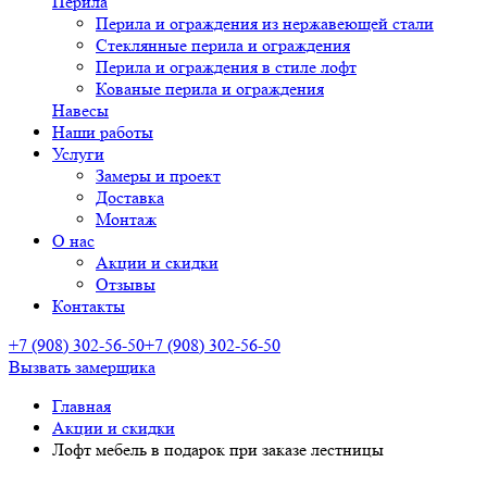
Перила
Перила и ограждения из нержавеющей стали
Стеклянные перила и ограждения
Перила и ограждения в стиле лофт
Кованые перила и ограждения
Навесы
Наши работы
Услуги
Замеры и проект
Доставка
Монтаж
О нас
Акции и скидки
Отзывы
Контакты
+7 (908) 302-56-50
+7 (908) 302-56-50
Вызвать замерщика
Главная
Акции и скидки
Лофт мебель в подарок при заказе лестницы