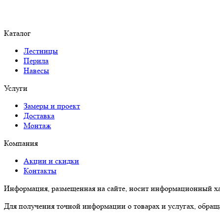
Каталог
Лестницы
Перила
Навесы
Услуги
Замеры и проект
Доставка
Монтаж
Компания
Акции и скидки
Контакты
Информация, размещенная на сайте, носит информационный ха
Для получения точной информации о товарах и услугах, обраща