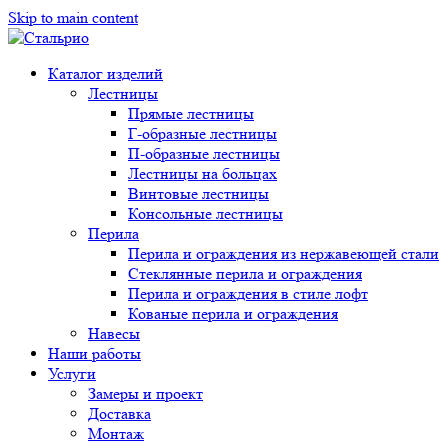
Skip to main content
Каталог изделий
Лестницы
Прямые лестницы
Г-образные лестницы
П-образные лестницы
Лестницы на больцах
Винтовые лестницы
Консольные лестницы
Перила
Перила и ограждения из нержавеющей стали
Стеклянные перила и ограждения
Перила и ограждения в стиле лофт
Кованые перила и ограждения
Навесы
Наши работы
Услуги
Замеры и проект
Доставка
Монтаж