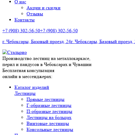
О нас
Акции и скидки
Отзывы
Контакты
+7 (908) 302-56-50
+7 (908) 302-56-50
г. Чебоксары, Базовый проезд, 24
г. Чебоксары, Базовый проезд, 
Производство лестниц на металлокаркасе,
перил и пандусов в Чебоксарах и Чувашии
Бесплатная консультация
онлайн в мессенджерах:
Каталог изделий
Лестницы
Прямые лестницы
Г-образные лестницы
П-образные лестницы
Лестницы на больцах
Винтовые лестницы
Консольные лестницы