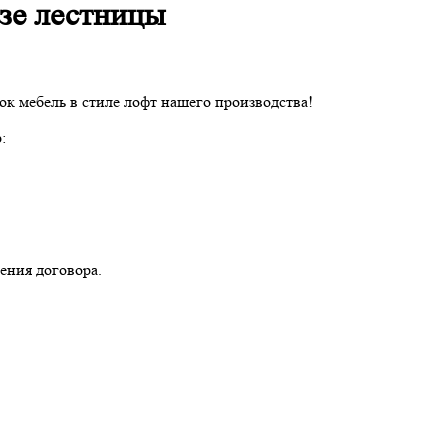
азе лестницы
ок мебель в стиле лофт нашего производства!
:
ения договора.