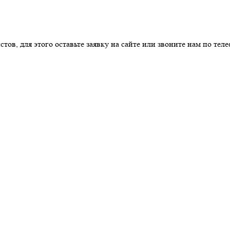
в, для этого оставьте заявку на сайте или звоните нам по теле