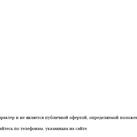
рактер и не является публичной офертой, определяемой положе
йтесь по телефонам, указанным на сайте.