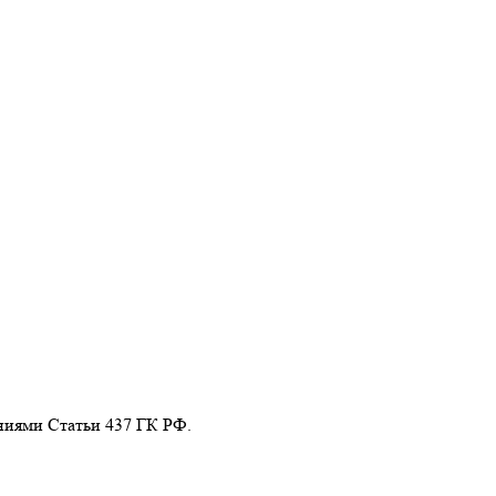
ниями Статьи 437 ГК РФ.